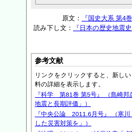
原文：
『国史大系 第4巻
読み下し文：
『日本の歴史地震史
参考文献
リンクをクリックすると、新しい
料の詳細を表示します。
『科学 第81巻 第5号』 （島崎
地震と長期評価」）
『中央公論 2011.6月号』 （寒
した災害対策を」）