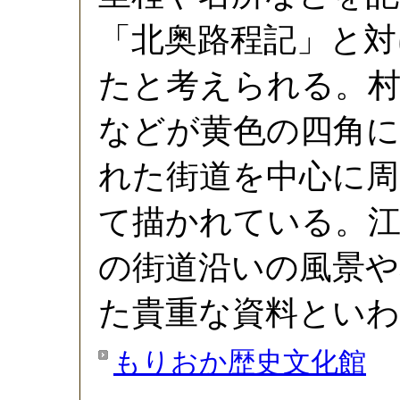
「北奥路程記」と対
たと考えられる。村
などが黄色の四角に
れた街道を中心に周
て描かれている。江
の街道沿いの風景や
た貴重な資料とい
もりおか歴史文化館