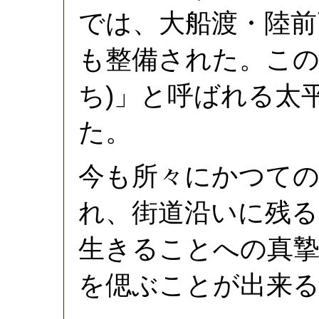
では、大船渡・陸前
も整備された。この
ち)」と呼ばれる太
た。
今も所々にかつての
れ、街道沿いに残る
生きることへの真
を偲ぶことが出来