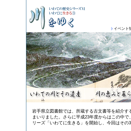
イベント
岩手県立図書館では、所蔵する古文書等を紹介す
まいりました。さらに平成23年度からはこの中
リーズ「いわてに生きる」を開始し、今回はその