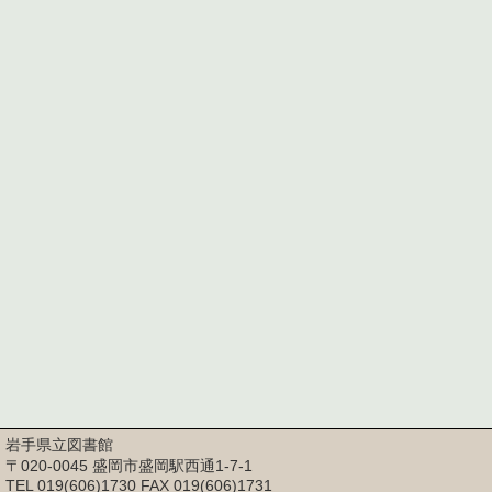
岩手県立図書館
〒020-0045 盛岡市盛岡駅西通1-7-1
TEL 019(606)1730 FAX 019(606)1731