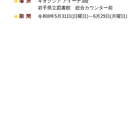
場所
キオクシア アイーナ3階
岩手県立図書館 総合カウンター前
期間
令和8年5月31日(日曜日)～6月29日(月曜日)