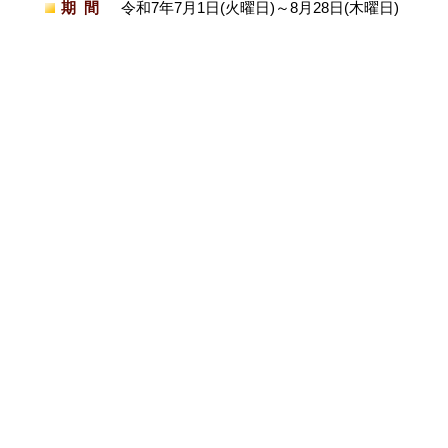
期間
令和7年7月1日(火曜日)～8月28日(木曜日)