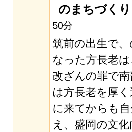
のまちづくり
50分
筑前の出生で、
なった方長老は、
改ざんの罪で南
は方長老を厚く
に来てからも自
え、盛岡の文化