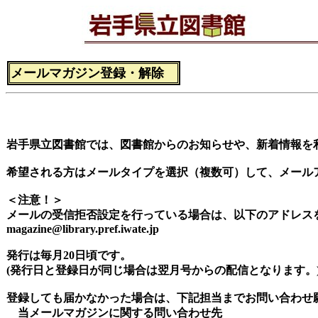
メールマガジン登録・解除
岩手県立図書館では、図書館からのお知らせや、新着情報を
希望される方はメールタイプを選択（複数可）して、メール
＜注意！＞
メールの受信拒否設定を行っている場合は、以下のアドレス
magazine@library.pref.iwate.jp
発行は毎月20日頃です。
(発行日と登録日が同じ場合は翌月号からの配信となります。
登録しても届かなかった場合は、下記担当までお問い合わせ
当メールマガジンに関する問い合わせ先