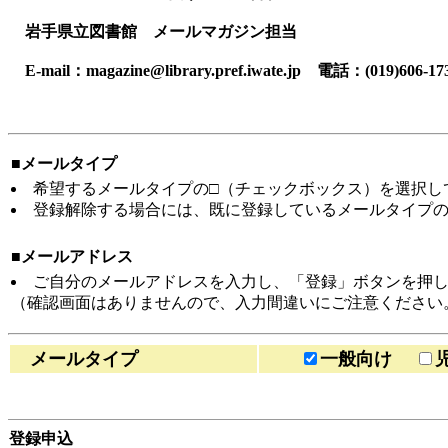
岩手県立図書館 メールマガジン担当
E-mail：magazine@library.pref.iwate.jp 電話：(019)606-1
■メールタイプ
希望するメールタイプの□（チェックボックス）を選択し
登録解除する場合には、既に登録しているメールタイプの
■メールアドレス
ご自分のメールアドレスを入力し、「登録」ボタンを押
（確認画面はありませんので、入力間違いにご注意ください
メールタイプ
一般向け
登録申込