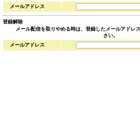
メールアドレス
登録解除
メール配信を取りやめる時は、登録したメールアドレス
さい。
メールアドレス