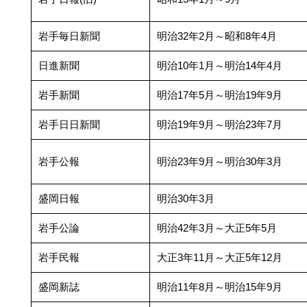
岩手毎日新聞
明治32年2月～昭和8年4月
日進新聞
明治10年1月～明治14年4月
岩手新聞
明治17年5月～明治19年9月
岩手日日新聞
明治19年9月～明治23年7月
岩手公報
明治23年9月～明治30年3月
盛岡日報
明治30年3月
岩手公論
明治42年3月～大正5年5月
岩手民報
大正3年11月～大正5年12月
盛岡新誌
明治11年8月～明治15年9月