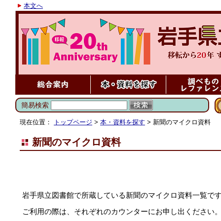
本文へ
簡易検索
現在位置：
トップページ
>
本・資料を探す
> 新聞のマイクロ資料
新聞のマイクロ資料
岩手県立図書館で所蔵している新聞のマイクロ資料一覧で
ご利用の際は、それぞれのカウンターにお申し出ください