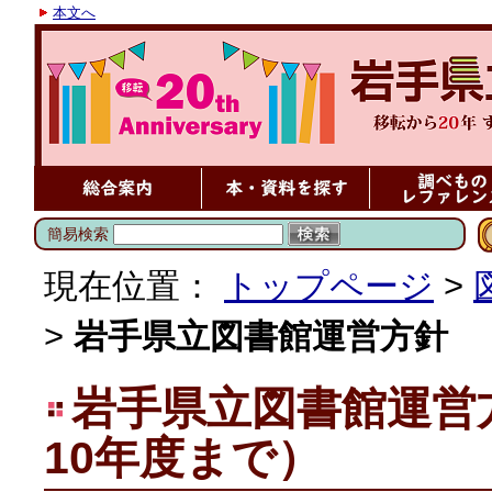
本文へ
簡易検索
現在位置：
トップページ
>
>
岩手県立図書館運営方針
岩手県立図書館運営
10年度まで）