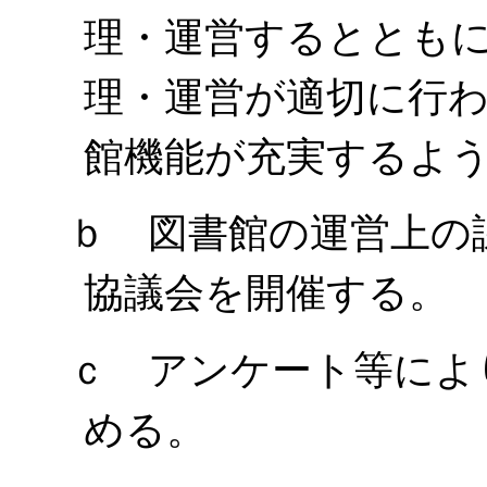
理・運営するととも
理・運営が適切に行
館機能が充実するよ
ｂ 図書館の運営上の
協議会を開催する。
ｃ アンケート等によ
める。