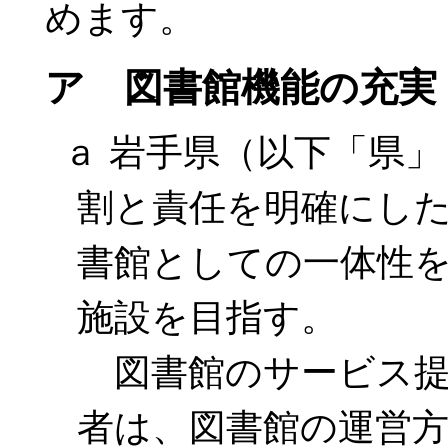
めます。
ア 図書館機能の充実
ａ 岩手県（以下「県
割と責任を明確にし
書館としての一体性
施設を目指す。
図書館のサービス提
者は、図書館の運営