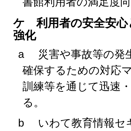
書館利用者の満足度
ケ 利用者の安全安心
強化
a 災害や事故等の発
確保するための対応
訓練等を通じて迅速
る。
b いわて教育情報セ