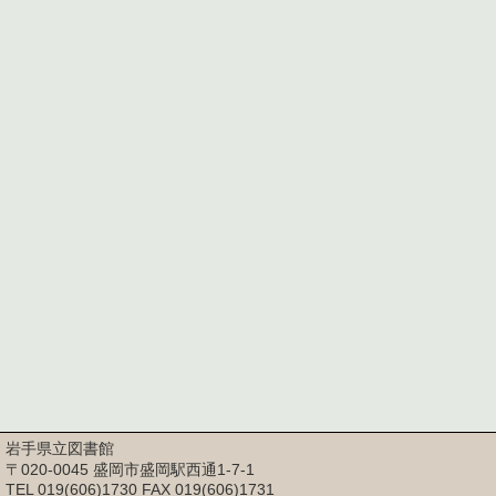
岩手県立図書館
〒020-0045 盛岡市盛岡駅西通1-7-1
TEL 019(606)1730 FAX 019(606)1731