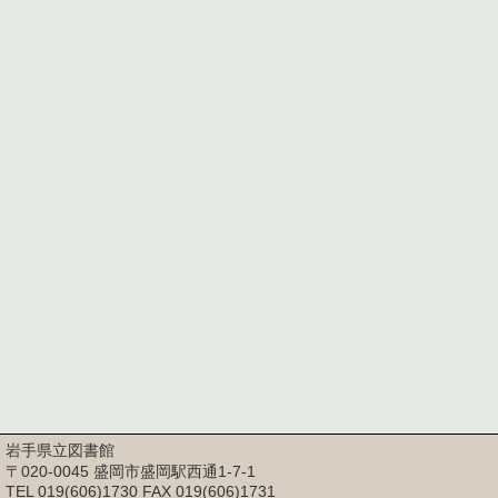
岩手県立図書館
〒020-0045 盛岡市盛岡駅西通1-7-1
TEL 019(606)1730 FAX 019(606)1731