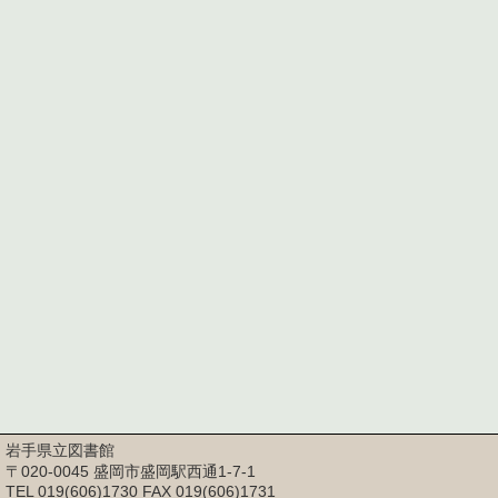
岩手県立図書館
〒020-0045 盛岡市盛岡駅西通1-7-1
TEL 019(606)1730 FAX 019(606)1731