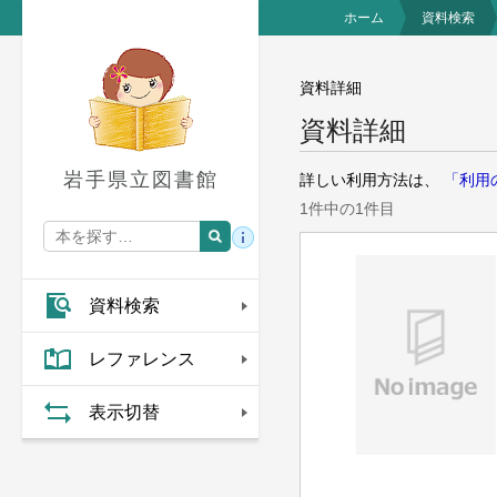
ホーム
資料検索
資料詳細
資料詳細
岩手県立図書館
詳しい利用方法は、
「利用
1件中の1件目
資料検索
レファレンス
表示切替