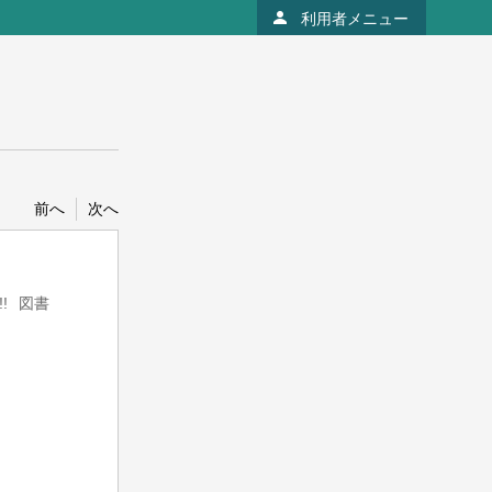
利用者メニュー
前へ
次へ
!
図書