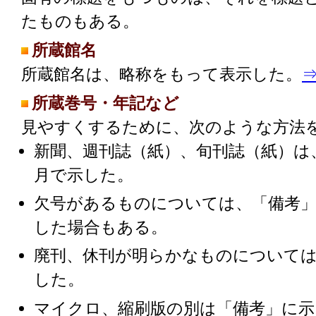
たものもある。
所蔵館名
所蔵館名は、略称をもって表示した。
所蔵巻号・年記など
見やすくするために、次のような方法
新聞、週刊誌（紙）、旬刊誌（紙）は
月で示した。
欠号があるものについては、「備考
した場合もある。
廃刊、休刊が明らかなものについて
した。
マイクロ、縮刷版の別は「備考」に示