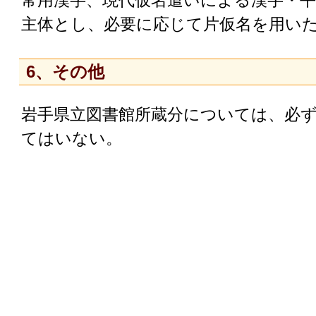
常用漢字、現代仮名遣いによる漢字・
主体とし、必要に応じて片仮名を用い
6、その他
岩手県立図書館所蔵分については、必
てはいない。