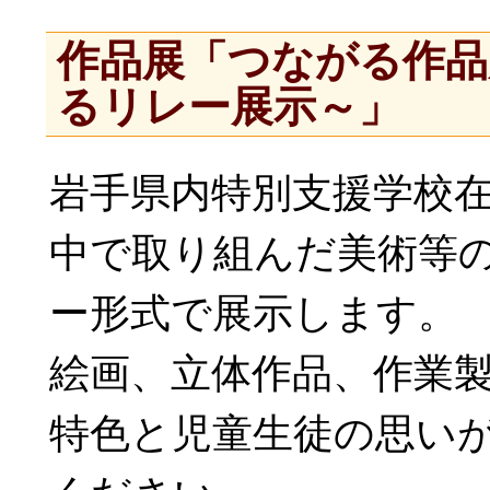
作品展「つながる作品
るリレー展示～」
岩手県内特別支援学校
中で取り組んだ美術等
ー形式で展示します。
絵画、立体作品、作業
特色と児童生徒の思い