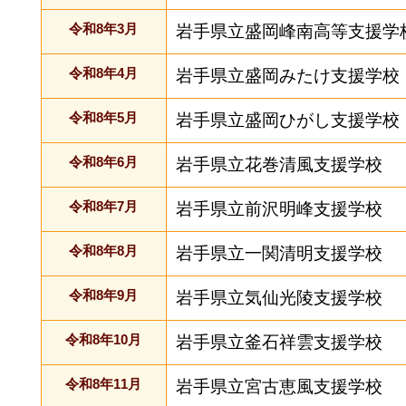
令和8年3月
岩手県立盛岡峰南高等支援学
令和8年4月
岩手県立盛岡みたけ支援学校
令和8年5月
岩手県立盛岡ひがし支援学校
令和8年6月
岩手県立花巻清風支援学校
令和8年7月
岩手県立前沢明峰支援学校
令和8年8月
岩手県立一関清明支援学校
令和8年9月
岩手県立気仙光陵支援学校
令和8年10月
岩手県立釜石祥雲支援学校
令和8年11月
岩手県立宮古恵風支援学校