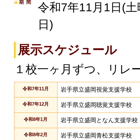
期間
令和7年11月1日(土
日)
展示スケジュール
１校一ヶ月ずつ、リレ
令和7年11月
岩手県立盛岡視覚支援学校
令和7年12月
岩手県立盛岡聴覚支援学校
令和8年1月
岩手県立盛岡となん支援学校
令和8年2月
岩手県立盛岡青松支援学校