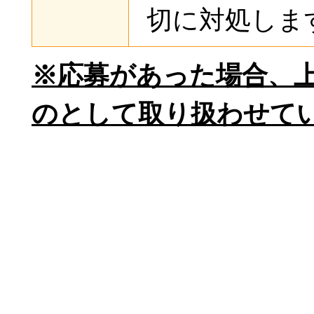
切に対処しま
※応募があった場合、
のとして取り扱わせて