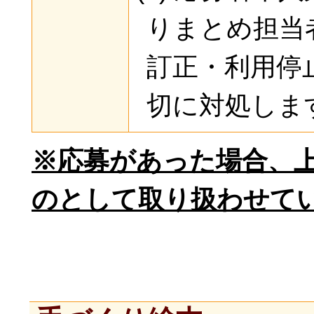
りまとめ担当
訂正・利用停
切に対処しま
※応募があった場合、
のとして取り扱わせて